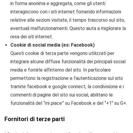
in forma anonima e aggregata, come gli utenti
interagiscono con i siti internet fornendo informazioni
relative alle sezioni visitate, il tempo trascorso sul sito,
eventuali malfunzionamenti. Questo aiuta a migliorare la
resa dei siti internet.
Cookie di social media (es: Facebook)
Questi cookie di terza parte vengono utilizzati per
integrare alcune diffuse funzionalità dei principali social
media e fornirle all’interno del sito. In particolare
permettono la registrazione e l’autenticazione sul sito
tramite facebook e google connect, la condivisione e i
commenti di pagine del sito sui social, abilitano le
funzionalità del “mi piace” su Facebook e del “+1″ su G+.
Fornitori di terze parti