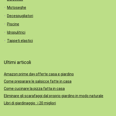
Motoseghe
Decespugliatori
Piscine
Idropulitrici
Tappeti elastici
Ultimi articoli
Amazon prime day offerte casa e giardino
Come preparare le salsicce fatte in casa
Come cucinare la pizza fatta in casa
Eliminare gli scarafaggi dal proprio giardino in modo naturale
Libri di giardinaggio : i 20 migliori