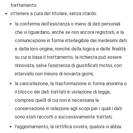
trattamento
ottenere a cura del titolare, senza ritardo:
la conferma dell’esistenza o meno di dati personali
che vi riguardano, anche se non ancora registrati, e la
comunicazione in forma intellegibile dei medesimi dati
e della loro origine, nonché della logica e delle finalità
su cui si basa il trattamento; la richiesta può essere
rinnovata, salva l’esistenza di giustificati motivi, con
intervallo non minore di novanta giorni;
la cancellazione, la trasformazione in forma anonima o
il blocco dei dati trattati in violazione di legge,
compresi quelli di cui non è necessaria la
conservazione in relazione agli scopi per i quali i dati
sono stati raccolti o successivamente trattati;
l’aggiornamento, la rettifica ovvero, qualora vi abbia