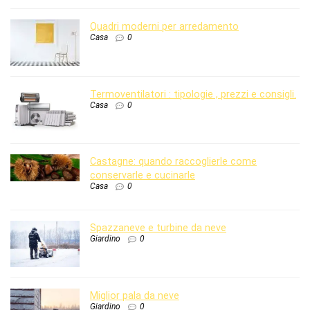
Quadri moderni per arredamento
Casa
0
Termoventilatori : tipologie , prezzi e consigli.
Casa
0
Castagne: quando raccoglierle come
conservarle e cucinarle
Casa
0
Spazzaneve e turbine da neve
Giardino
0
Miglior pala da neve
Giardino
0