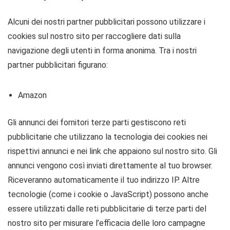
Alcuni dei nostri partner pubblicitari possono utilizzare i
cookies sul nostro sito per raccogliere dati sulla
navigazione degli utenti in forma anonima. Tra i nostri
partner pubblicitari figurano:
Amazon
Gli annunci dei fornitori terze parti gestiscono reti
pubblicitarie che utilizzano la tecnologia dei cookies nei
rispettivi annunci e nei link che appaiono sul nostro sito. Gli
annunci vengono così inviati direttamente al tuo browser.
Riceveranno automaticamente il tuo indirizzo IP. Altre
tecnologie (come i cookie o JavaScript) possono anche
essere utilizzati dalle reti pubblicitarie di terze parti del
nostro sito per misurare l’efficacia delle loro campagne