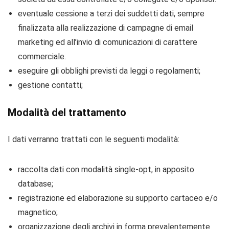
eventuale cessione a terzi dei suddetti dati, sempre
finalizzata alla realizzazione di campagne di email
marketing ed all’invio di comunicazioni di carattere
commerciale.
eseguire gli obblighi previsti da leggi o regolamenti;
gestione contatti;
Modalità del trattamento
I dati verranno trattati con le seguenti modalità:
raccolta dati con modalità single-opt, in apposito
database;
registrazione ed elaborazione su supporto cartaceo e/o
magnetico;
organizzazione degli archivi in forma prevalentemente