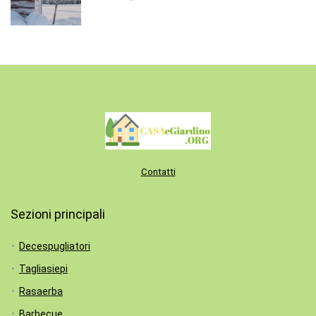
Contatti
Sezioni principali
Decespugliatori
Tagliasiepi
Rasaerba
Barbecue