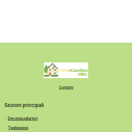
Contatti
Sezioni principali
Decespugliatori
Tagliasiepi