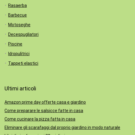
Rasaerba
Barbecue
Motoseghe
Decespugliatori
Piscine
Idropulitrici
Tappeti elastici
Ultimi articoli
Amazon prime day offerte casa e giardino
Come preparare le salsicce fatte in casa
Come cucinare la pizza fatta in casa
Eliminare gli scarafaggi dal proprio giardino in modo naturale