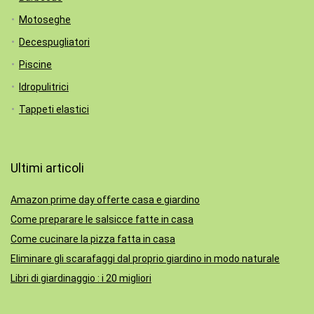
Motoseghe
Decespugliatori
Piscine
Idropulitrici
Tappeti elastici
Ultimi articoli
Amazon prime day offerte casa e giardino
Come preparare le salsicce fatte in casa
Come cucinare la pizza fatta in casa
Eliminare gli scarafaggi dal proprio giardino in modo naturale
Libri di giardinaggio : i 20 migliori