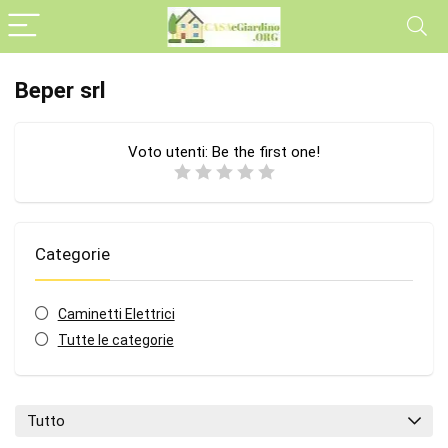
Beper srl
Voto utenti:
Be the first one!
Categorie
Caminetti Elettrici
Tutte le categorie
Tutto