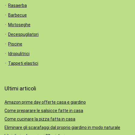
Rasaerba
Barbecue
Motoseghe
Decespugliatori
Piscine
Idropulitrici
Tappeti elastici
Ultimi articoli
Amazon prime day offerte casa e giardino
Come preparare le salsicce fatte in casa
Come cucinare la pizza fatta in casa
Eliminare gli scarafaggi dal proprio giardino in modo naturale