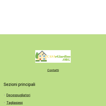
Contatti
Sezioni principali
Decespugliatori
Tagliasiepi