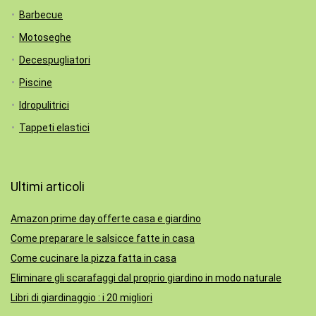
Barbecue
Motoseghe
Decespugliatori
Piscine
Idropulitrici
Tappeti elastici
Ultimi articoli
Amazon prime day offerte casa e giardino
Come preparare le salsicce fatte in casa
Come cucinare la pizza fatta in casa
Eliminare gli scarafaggi dal proprio giardino in modo naturale
Libri di giardinaggio : i 20 migliori