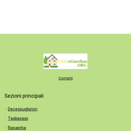
Contatti
Sezioni principali
Decespugliatori
Tagliasiepi
Rasaerba