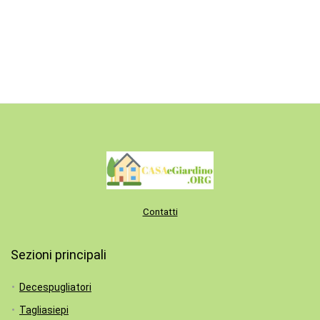
Contatti
Sezioni principali
Decespugliatori
Tagliasiepi