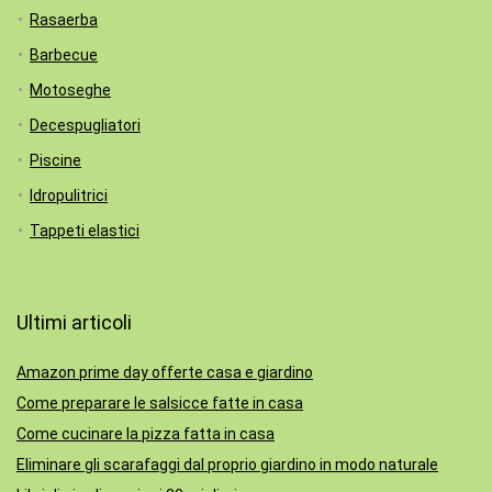
Rasaerba
Barbecue
Motoseghe
Decespugliatori
Piscine
Idropulitrici
Tappeti elastici
Ultimi articoli
Amazon prime day offerte casa e giardino
Come preparare le salsicce fatte in casa
Come cucinare la pizza fatta in casa
Eliminare gli scarafaggi dal proprio giardino in modo naturale