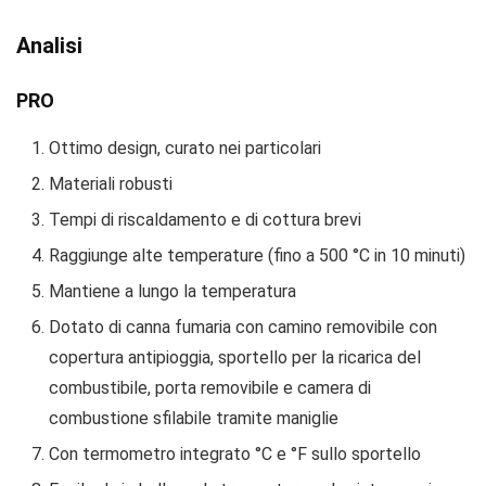
Analisi
PRO
Ottimo design, curato nei particolari
Materiali robusti
Tempi di riscaldamento e di cottura brevi
Raggiunge alte temperature (fino a 500 °C in 10 minuti)
Mantiene a lungo la temperatura
Dotato di canna fumaria con camino removibile con
copertura antipioggia, sportello per la ricarica del
combustibile, porta removibile e camera di
combustione sfilabile tramite maniglie
Con termometro integrato °C e °F sullo sportello