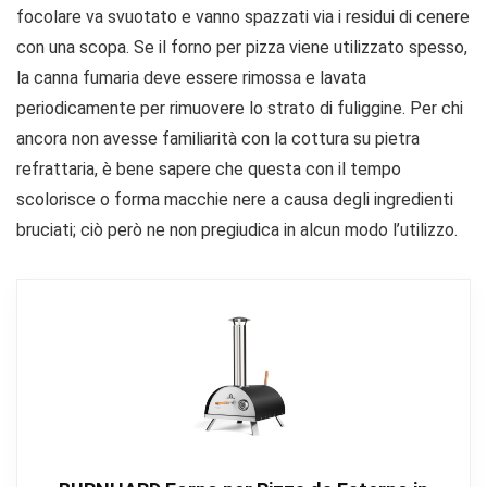
focolare va svuotato e vanno spazzati via i residui di cenere
con una scopa. Se il forno per pizza viene utilizzato spesso,
la canna fumaria deve essere rimossa e lavata
periodicamente per rimuovere lo strato di fuliggine. Per chi
ancora non avesse familiarità con la cottura su pietra
refrattaria, è bene sapere che questa con il tempo
scolorisce o forma macchie nere a causa degli ingredienti
bruciati; ciò però ne non pregiudica in alcun modo l’utilizzo.