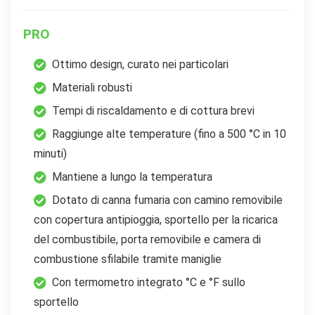
PRO
Ottimo design, curato nei particolari
Materiali robusti
Tempi di riscaldamento e di cottura brevi
Raggiunge alte temperature (fino a 500 °C in 10
minuti)
Mantiene a lungo la temperatura
Dotato di canna fumaria con camino removibile
con copertura antipioggia, sportello per la ricarica
del combustibile, porta removibile e camera di
combustione sfilabile tramite maniglie
Con termometro integrato °C e °F sullo
sportello