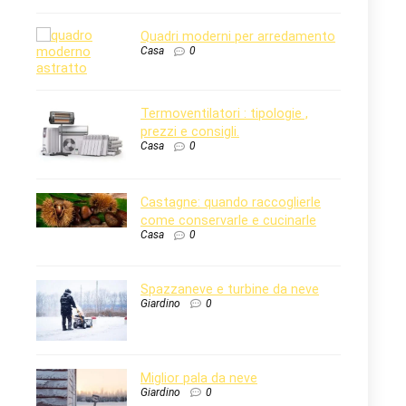
Quadri moderni per arredamento
Casa
0
Termoventilatori : tipologie ,
prezzi e consigli.
Casa
0
Castagne: quando raccoglierle
come conservarle e cucinarle
Casa
0
Spazzaneve e turbine da neve
Giardino
0
Miglior pala da neve
Giardino
0