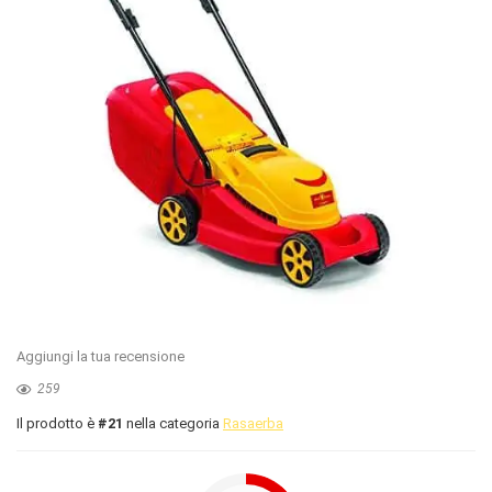
Aggiungi la tua recensione
259
Il prodotto è
#21
nella categoria
Rasaerba