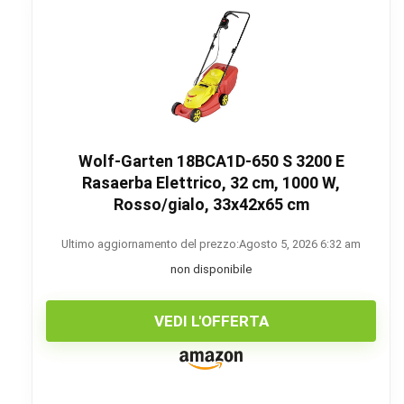
Wolf-Garten 18BCA1D-650 S 3200 E
Rasaerba Elettrico, 32 cm, 1000 W,
Rosso/gialo, 33x42x65 cm
Ultimo aggiornamento del prezzo:Agosto 5, 2026 6:32 am
non disponibile
VEDI L'OFFERTA