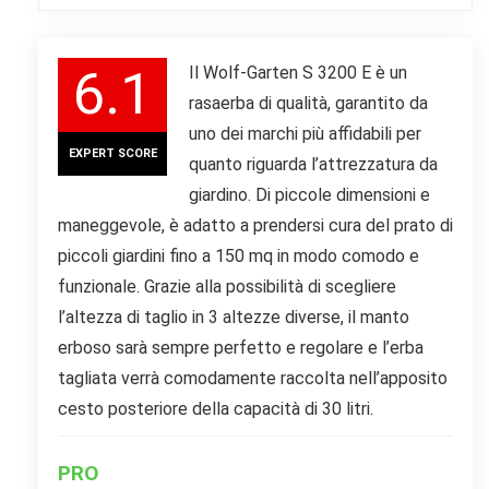
6.1
Il Wolf-Garten S 3200 E è un
rasaerba di qualità, garantito da
uno dei marchi più affidabili per
EXPERT SCORE
quanto riguarda l’attrezzatura da
giardino. Di piccole dimensioni e
maneggevole, è adatto a prendersi cura del prato di
piccoli giardini fino a 150 mq in modo comodo e
funzionale. Grazie alla possibilità di scegliere
l’altezza di taglio in 3 altezze diverse, il manto
erboso sarà sempre perfetto e regolare e l’erba
tagliata verrà comodamente raccolta nell’apposito
cesto posteriore della capacità di 30 litri.
PRO