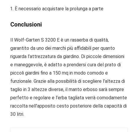
È necessario acquistare la prolunga a parte
Conclusioni
Il Wolf-Garten S 3200 E è un rasaerba di qualità,
garantito da uno dei marchi più affidabili per quanto
riguarda l’attrezzatura da giardino. Di piccole dimensioni
e maneggevole, è adatto a prendersi cura del prato di
piccoli giardini fino a 150 mq in modo comodo e
funzionale. Grazie alla possibilità di scegliere l’altezza di
taglio in 3 altezze diverse, il manto erboso sarà sempre
perfetto e regolare e l’erba tagliata verrà comodamente
raccolta nell’apposito cesto posteriore della capacità di
30 litri.