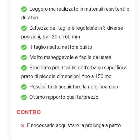
Leggero ma realizzato in materiali resistenti e
duraturi
L’altezza del taglio è regolabile in 3 diverse
posizioni, tra i 20 e i 60 mm
Il taglio risulta netto e pulito
Molto maneggevole e facile da usare
È indicato per il taglio dell’erba su superfici a
prato di piccole dimensioni, fino a 150 mq
Possibilità di acquistare lame di ricambio
Ottimo rapporto qualità/prezzo
CONTRO
È necessario acquistare la prolunga a parte