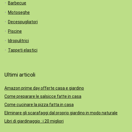
Barbecue
Motoseghe
Decespugliatori
Piscine
Idropulitrici
Tappeti elastici
Ultimi articoli
Amazon prime day offerte casa e giardino
Come preparare le salsicce fatte in casa
Come cucinare la pizza fatta in casa
Eliminare gli scarafaggi dal proprio giardino in modo naturale
Libri di giardinaggio : i 20 migliori