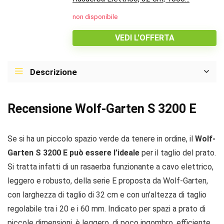
non disponibile
VEDI L'OFFERTA
Descrizione
Recensione Wolf-Garten S 3200 E
Se si ha un piccolo spazio verde da tenere in ordine, il
Wolf-
Garten S 3200 E può essere l’ideale
per il taglio del prato.
Si tratta infatti di un rasaerba funzionante a cavo elettrico,
leggero e robusto, della serie E proposta da Wolf-Garten,
con larghezza di taglio di 32 cm e con un’altezza di taglio
regolabile tra i 20 e i 60 mm. Indicato per spazi a prato di
piccole dimensioni, è leggero, di poco ingombro, efficiente