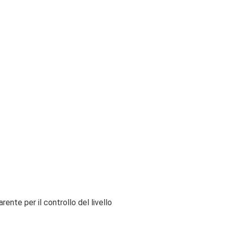
ente per il controllo del livello