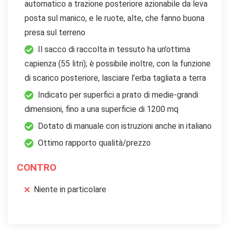
automatico a trazione posteriore azionabile da leva
posta sul manico, e le ruote, alte, che fanno buona
presa sul terreno
Il sacco di raccolta in tessuto ha un’ottima
capienza (55 litri); è possibile inoltre, con la funzione
di scarico posteriore, lasciare l’erba tagliata a terra
Indicato per superfici a prato di medie-grandi
dimensioni, fino a una superficie di 1200 mq
Dotato di manuale con istruzioni anche in italiano
Ottimo rapporto qualità/prezzo
CONTRO
Niente in particolare