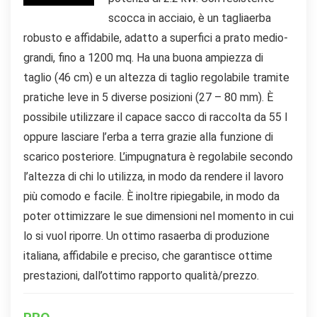
scocca in acciaio, è un tagliaerba
robusto e affidabile, adatto a superfici a prato medio-
grandi, fino a 1200 mq. Ha una buona ampiezza di
taglio (46 cm) e un altezza di taglio regolabile tramite
pratiche leve in 5 diverse posizioni (27 – 80 mm). È
possibile utilizzare il capace sacco di raccolta da 55 l
oppure lasciare l’erba a terra grazie alla funzione di
scarico posteriore. L’impugnatura è regolabile secondo
l’altezza di chi lo utilizza, in modo da rendere il lavoro
più comodo e facile. È inoltre ripiegabile, in modo da
poter ottimizzare le sue dimensioni nel momento in cui
lo si vuol riporre. Un ottimo rasaerba di produzione
italiana, affidabile e preciso, che garantisce ottime
prestazioni, dall’ottimo rapporto qualità/prezzo.