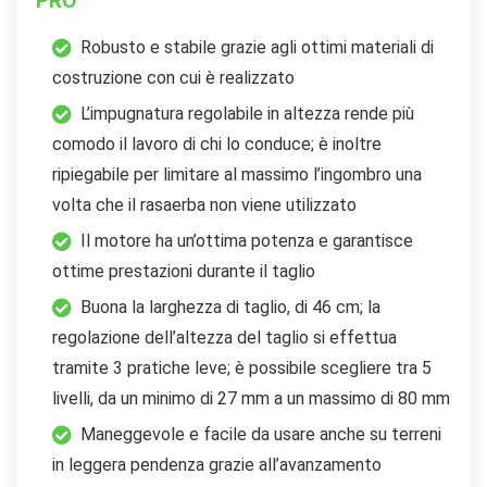
PRO
Robusto e stabile grazie agli ottimi materiali di
costruzione con cui è realizzato
L’impugnatura regolabile in altezza rende più
comodo il lavoro di chi lo conduce; è inoltre
ripiegabile per limitare al massimo l’ingombro una
volta che il rasaerba non viene utilizzato
Il motore ha un’ottima potenza e garantisce
ottime prestazioni durante il taglio
Buona la larghezza di taglio, di 46 cm; la
regolazione dell’altezza del taglio si effettua
tramite 3 pratiche leve; è possibile scegliere tra 5
livelli, da un minimo di 27 mm a un massimo di 80 mm
Maneggevole e facile da usare anche su terreni
in leggera pendenza grazie all’avanzamento