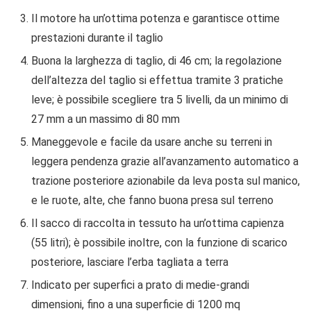
Il motore ha un’ottima potenza e garantisce ottime
prestazioni durante il taglio
Buona la larghezza di taglio, di 46 cm; la regolazione
dell’altezza del taglio si effettua tramite 3 pratiche
leve; è possibile scegliere tra 5 livelli, da un minimo di
27 mm a un massimo di 80 mm
Maneggevole e facile da usare anche su terreni in
leggera pendenza grazie all’avanzamento automatico a
trazione posteriore azionabile da leva posta sul manico,
e le ruote, alte, che fanno buona presa sul terreno
Il sacco di raccolta in tessuto ha un’ottima capienza
(55 litri); è possibile inoltre, con la funzione di scarico
posteriore, lasciare l’erba tagliata a terra
Indicato per superfici a prato di medie-grandi
dimensioni, fino a una superficie di 1200 mq