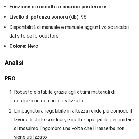
Funzione di raccolta o scarico posteriore
Livello di potenza sonora (db):
96
Disponibilità di manuale e manuale aggiuntivo scaricabili
dal sito del produttore
Colore:
Nero
Analisi
PRO
Robusto e stabile grazie agli ottimi materiali di
costruzione con cui è realizzato
L’impugnatura regolabile in altezza rende più comodo il
lavoro di chi lo conduce; è inoltre ripiegabile per limitare
al massimo l’ingombro una volta che il rasaerba non
viene utilizzato