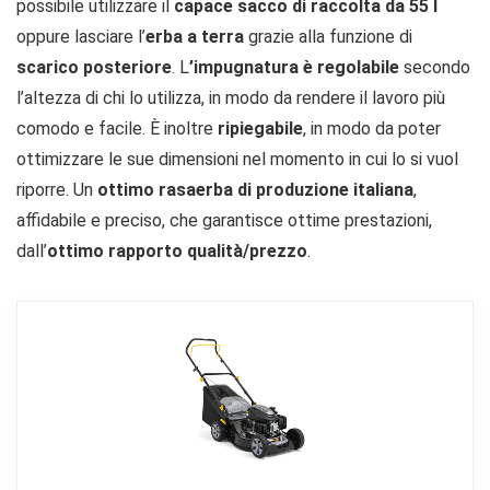
possibile utilizzare il
capace sacco di raccolta da 55 l
oppure lasciare l’
erba a terra
grazie alla funzione di
scarico posteriore
. L
’impugnatura è regolabile
secondo
l’altezza di chi lo utilizza, in modo da rendere il lavoro più
comodo e facile. È inoltre
ripiegabile
, in modo da poter
ottimizzare le sue dimensioni nel momento in cui lo si vuol
riporre. Un
ottimo rasaerba di produzione italiana
,
affidabile e preciso, che garantisce ottime prestazioni,
dall’
ottimo rapporto qualità/prezzo
.