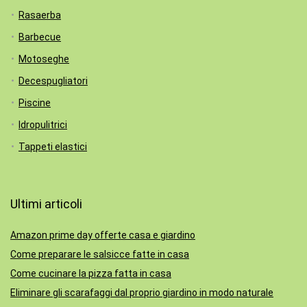
Rasaerba
Barbecue
Motoseghe
Decespugliatori
Piscine
Idropulitrici
Tappeti elastici
Ultimi articoli
Amazon prime day offerte casa e giardino
Come preparare le salsicce fatte in casa
Come cucinare la pizza fatta in casa
Eliminare gli scarafaggi dal proprio giardino in modo naturale