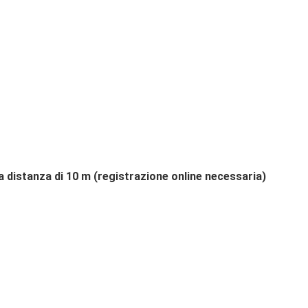
distanza di 10 m (registrazione online necessaria)