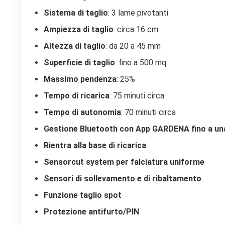
Sistema di taglio
: 3 lame pivotanti
Ampiezza di taglio
: circa 16 cm
Altezza di taglio
: da 20 a 45 mm
Superficie di taglio
: fino a 500 mq
Massimo pendenza
: 25%
Tempo di ricarica
: 75 minuti circa
Tempo di autonomia
: 70 minuti circa
Gestione Bluetooth con App GARDENA fino a una 
Rientra alla base di ricarica
Sensorcut system per falciatura uniforme
Sensori di sollevamento e di ribaltamento
Funzione taglio spot
Protezione antifurto/PIN