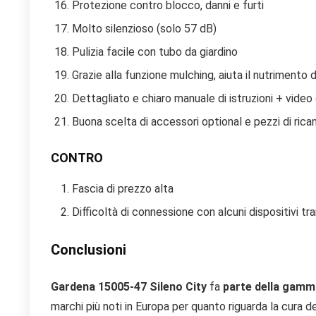
Protezione contro blocco, danni e furti
Molto silenzioso (solo 57 dB)
Pulizia facile con tubo da giardino
Grazie alla funzione mulching, aiuta il nutrimento
Dettagliato e chiaro manuale di istruzioni + video 
Buona scelta di accessori optional e pezzi di ricam
CONTRO
Fascia di prezzo alta
Difficoltà di connessione con alcuni dispositivi t
Conclusioni
Gardena 15005-47 Sileno City
fa
parte della gamm
marchi più noti in Europa per quanto riguarda la cura d