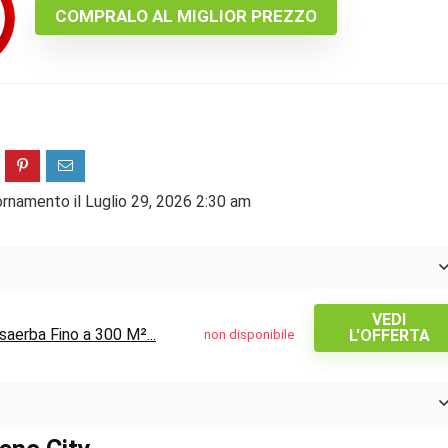
COMPRALO AL MIGLIOR PREZZO
ornamento il Luglio 29, 2026 2:30 am
VEDI
saerba Fino a 300 M²...
L'OFFERTA
non disponibile