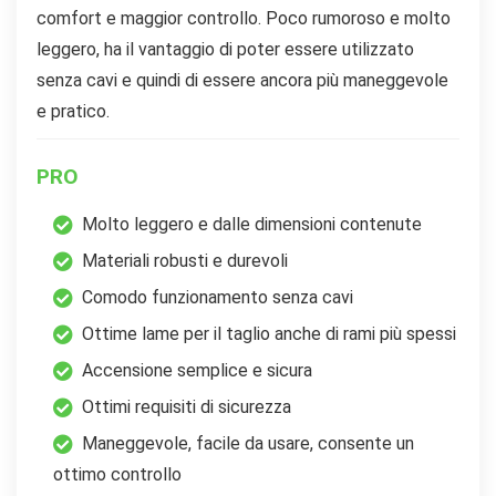
comfort e maggior controllo. Poco rumoroso e molto
leggero, ha il vantaggio di poter essere utilizzato
senza cavi e quindi di essere ancora più maneggevole
e pratico.
PRO
Molto leggero e dalle dimensioni contenute
Materiali robusti e durevoli
Comodo funzionamento senza cavi
Ottime lame per il taglio anche di rami più spessi
Accensione semplice e sicura
Ottimi requisiti di sicurezza
Maneggevole, facile da usare, consente un
ottimo controllo