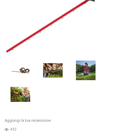
Aggiungi la tua recensione
432