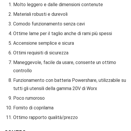
Molto leggero e dalle dimensioni contenute
Materiali robusti e durevoli
Comodo funzionamento senza cavi
Ottime lame per il taglio anche di rami più spessi
Accensione semplice e sicura
Ottimi requisiti di sicurezza
Maneggevole, facile da usare, consente un ottimo
controllo
Funzionamento con batteria Powershare, utilizzabile su
tutti gli utensili della gamma 20V di Worx
Poco rumoroso
Fornito di coprilama
Ottimo rapporto qualità/prezzo