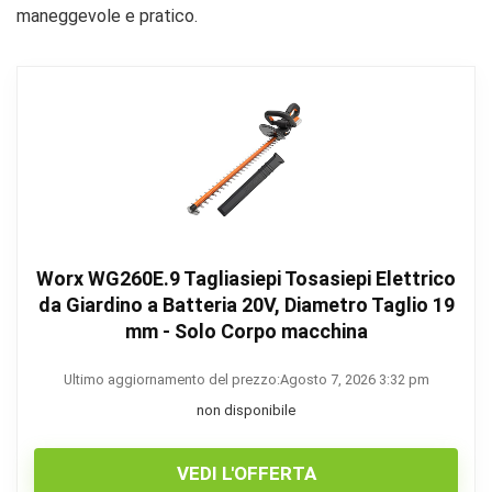
maneggevole e pratico.
Worx WG260E.9 Tagliasiepi Tosasiepi Elettrico
da Giardino a Batteria 20V, Diametro Taglio 19
mm - Solo Corpo macchina
Ultimo aggiornamento del prezzo:Agosto 7, 2026 3:32 pm
non disponibile
VEDI L'OFFERTA