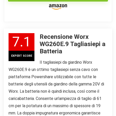
Recensione Worx
7.1
WG260E.9 Tagliasiepi a
Batteria
EXPERT SCORE
Il tagliasiepi da giardino Worx
WG260E.9 è un ottimo tagliasiepi senza cavo con
piattaforma Powershare utilizzabile con tutte le
batterie degli utensili da giardino della gamma 20V di
Worx. La batteria non è quindi inclusa, così come il
caricabatteria. Consente un’ampiezza di taglio di 61
cm per la potatura di un massimo di spessore di 19
mm. La doppia impugnatura ergonomica garantisce