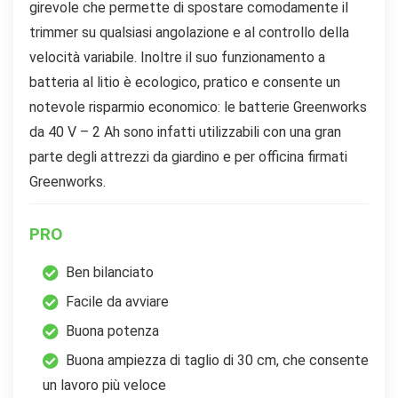
girevole che permette di spostare comodamente il
trimmer su qualsiasi angolazione e al controllo della
velocità variabile. Inoltre il suo funzionamento a
batteria al litio è ecologico, pratico e consente un
notevole risparmio economico: le batterie Greenworks
da 40 V – 2 Ah sono infatti utilizzabili con una gran
parte degli attrezzi da giardino e per officina firmati
Greenworks.
PRO
Ben bilanciato
Facile da avviare
Buona potenza
Buona ampiezza di taglio di 30 cm, che consente
un lavoro più veloce