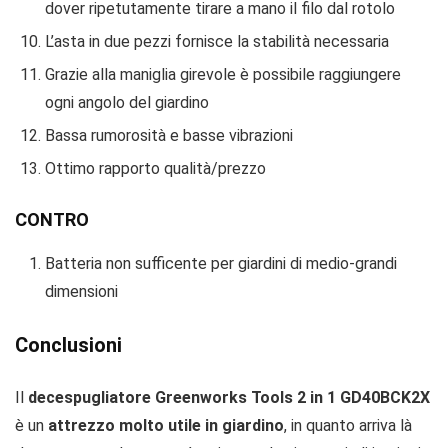
dover ripetutamente tirare a mano il filo dal rotolo
L’asta in due pezzi fornisce la stabilità necessaria
Grazie alla maniglia girevole è possibile raggiungere
ogni angolo del giardino
Bassa rumorosità e basse vibrazioni
Ottimo rapporto qualità/prezzo
CONTRO
Batteria non sufficente per giardini di medio-grandi
dimensioni
Conclusioni
Il
decespugliatore Greenworks Tools 2 in 1 GD40BCK2X
è un
attrezzo molto utile in giardino
, in quanto arriva là