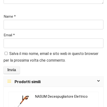
Name
*
Email
*
Salva il mio nome, email e sito web in questo browser
per la prossima volta che commento.
Prodotti simili
NASUM Decespugliatore Elettrico