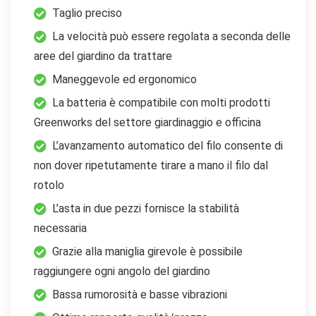
Taglio preciso
La velocità può essere regolata a seconda delle
aree del giardino da trattare
Maneggevole ed ergonomico
La batteria è compatibile con molti prodotti
Greenworks del settore giardinaggio e officina
L’avanzamento automatico del filo consente di
non dover ripetutamente tirare a mano il filo dal
rotolo
L’asta in due pezzi fornisce la stabilità
necessaria
Grazie alla maniglia girevole è possibile
raggiungere ogni angolo del giardino
Bassa rumorosità e basse vibrazioni