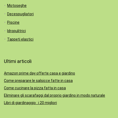
Motoseghe
Decespugliatori
Piscine
Idropulitrici
Tappeti elastici
Ultimi articoli
Amazon prime day offerte casa e giardino
Come preparare le salsicce fatte in casa
Come cucinare la pizza fatta in casa
Eliminare gli scarafaggi dal proprio giardino in modo naturale
Libri di giardinaggio : i 20 migliori