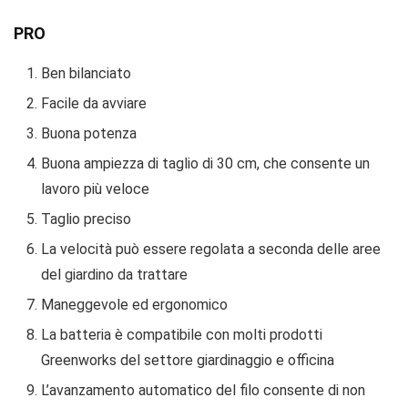
PRO
Ben bilanciato
Facile da avviare
Buona potenza
Buona ampiezza di taglio di 30 cm, che consente un
lavoro più veloce
Taglio preciso
La velocità può essere regolata a seconda delle aree
del giardino da trattare
Maneggevole ed ergonomico
La batteria è compatibile con molti prodotti
Greenworks del settore giardinaggio e officina
L’avanzamento automatico del filo consente di non