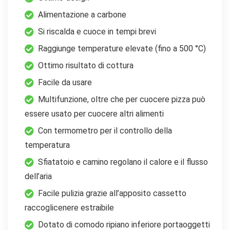
Alimentazione a carbone
Si riscalda e cuoce in tempi brevi
Raggiunge temperature elevate (fino a 500 °C)
Ottimo risultato di cottura
Facile da usare
Multifunzione, oltre che per cuocere pizza può
essere usato per cuocere altri alimenti
Con termometro per il controllo della
temperatura
Sfiatatoio e camino regolano il calore e il flusso
dell’aria
Facile pulizia grazie all’apposito cassetto
raccoglicenere estraibile
Dotato di comodo ripiano inferiore portaoggetti