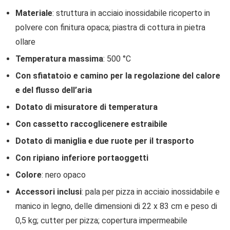
Materiale
: struttura in acciaio inossidabile ricoperto in
polvere con finitura opaca; piastra di cottura in pietra
ollare
Temperatura massima
: 500 °C
Con sfiatatoio e camino per la regolazione del calore
e del flusso dell’aria
Dotato di misuratore di temperatura
Con cassetto raccoglicenere estraibile
Dotato di maniglia e due ruote per il trasporto
Con ripiano inferiore portaoggetti
Colore
: nero opaco
Accessori inclusi
: pala per pizza in acciaio inossidabile e
manico in legno, delle dimensioni di 22 x 83 cm e peso di
0,5 kg; cutter per pizza; copertura impermeabile