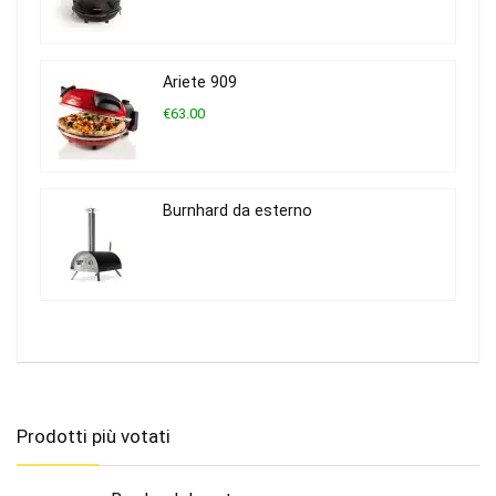
Ariete 909
€63.00
Burnhard da esterno
Prodotti più votati