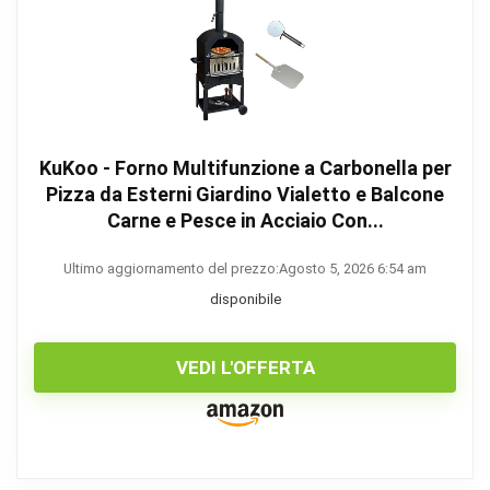
KuKoo - Forno Multifunzione a Carbonella per
Pizza da Esterni Giardino Vialetto e Balcone
Carne e Pesce in Acciaio Con...
Ultimo aggiornamento del prezzo:Agosto 5, 2026 6:54 am
disponibile
VEDI L'OFFERTA