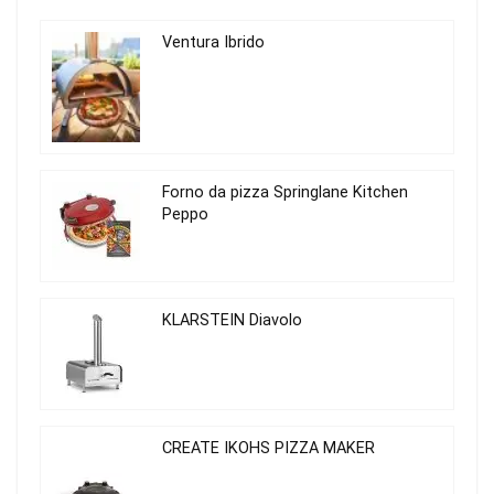
Ventura Ibrido
Forno da pizza Springlane Kitchen
Peppo
KLARSTEIN Diavolo
CREATE IKOHS PIZZA MAKER