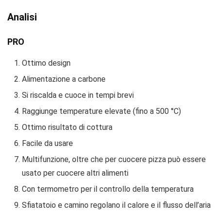
Analisi
PRO
Ottimo design
Alimentazione a carbone
Si riscalda e cuoce in tempi brevi
Raggiunge temperature elevate (fino a 500 °C)
Ottimo risultato di cottura
Facile da usare
Multifunzione, oltre che per cuocere pizza può essere
usato per cuocere altri alimenti
Con termometro per il controllo della temperatura
Sfiatatoio e camino regolano il calore e il flusso dell’aria