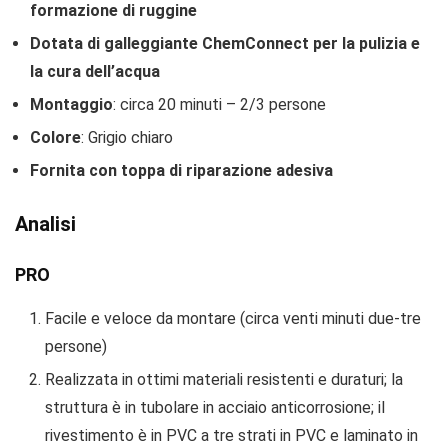
formazione di ruggine
Dotata di galleggiante ChemConnect per la pulizia e
la cura dell’acqua
Montaggio
: circa 20 minuti – 2/3 persone
Colore
: Grigio chiaro
Fornita con toppa di riparazione adesiva
Analisi
PRO
Facile e veloce da montare (circa venti minuti due-tre
persone)
Realizzata in ottimi materiali resistenti e duraturi; la
struttura è in tubolare in acciaio anticorrosione; il
rivestimento è in PVC a tre strati in PVC e laminato in