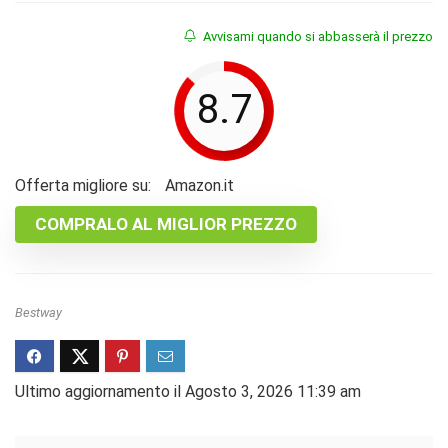
Avvisami quando si abbasserà il prezzo
8.7
Offerta migliore su:
Amazon.it
COMPRALO AL MIGLIOR PREZZO
Bestway
Ultimo aggiornamento il Agosto 3, 2026 11:39 am