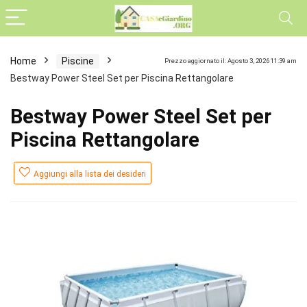
Home
Piscine
Prezzo aggiornato il: Agosto 3, 2026 11:39 am
Bestway Power Steel Set per Piscina Rettangolare
Bestway Power Steel Set per
Piscina Rettangolare
Aggiungi alla lista dei desideri