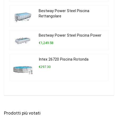
Bestway Power Steel Piscina
Rettangolare
Bestway Power Steel Piscina Power
€1,249.58
Intex 26720 Piscina Rotonda
€297.30
Prodotti più votati