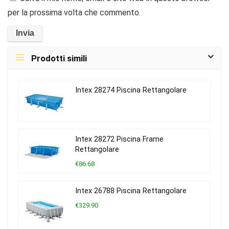
per la prossima volta che commento.
Prodotti simili
Intex 28274 Piscina Rettangolare
Intex 28272 Piscina Frame
Rettangolare
€86.68
Intex 26788 Piscina Rettangolare
€329.90