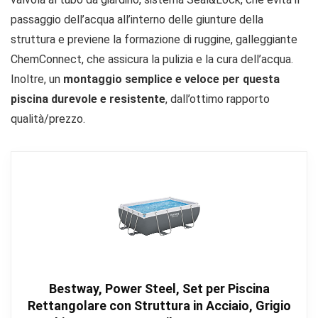
passaggio dell’acqua all’interno delle giunture della
struttura e previene la formazione di ruggine, galleggiante
ChemConnect, che assicura la pulizia e la cura dell’acqua.
Inoltre, un
montaggio semplice e veloce per questa
piscina durevole e resistente
, dall’ottimo rapporto
qualità/prezzo.
Bestway, Power Steel, Set per Piscina
Rettangolare con Struttura in Acciaio, Grigio