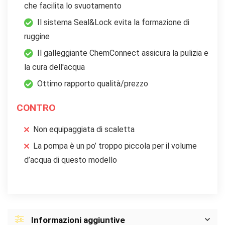
che facilita lo svuotamento
Il sistema Seal&Lock evita la formazione di
ruggine
Il galleggiante ChemConnect assicura la pulizia e
la cura dell'acqua
Ottimo rapporto qualità/prezzo
CONTRO
Non equipaggiata di scaletta
La pompa è un po’ troppo piccola per il volume
d’acqua di questo modello
Informazioni aggiuntive