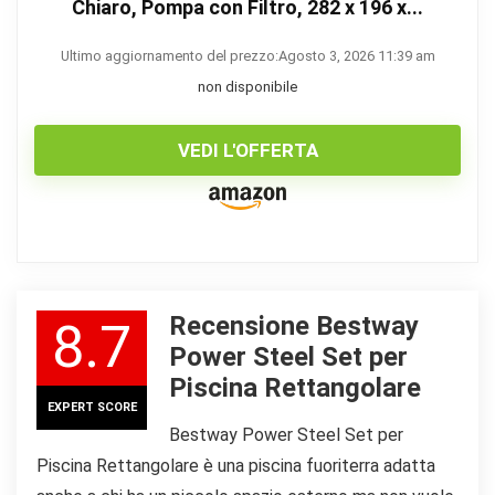
Chiaro, Pompa con Filtro, 282 x 196 x...
Ultimo aggiornamento del prezzo:Agosto 3, 2026 11:39 am
non disponibile
VEDI L'OFFERTA
Recensione Bestway
8.7
Power Steel Set per
Piscina Rettangolare
EXPERT SCORE
Bestway Power Steel Set per
Piscina Rettangolare è una piscina fuoriterra adatta