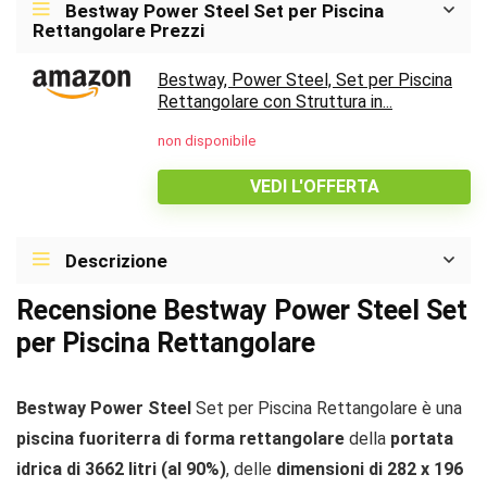
Bestway Power Steel Set per Piscina
Rettangolare Prezzi
Bestway, Power Steel, Set per Piscina
Rettangolare con Struttura in...
non disponibile
VEDI L'OFFERTA
Descrizione
Recensione Bestway Power Steel Set
per Piscina Rettangolare
Bestway Power Steel
Set per Piscina Rettangolare è una
piscina fuoriterra di forma rettangolare
della
portata
idrica di 3662 litri (al 90%)
, delle
dimensioni di 282 x 196