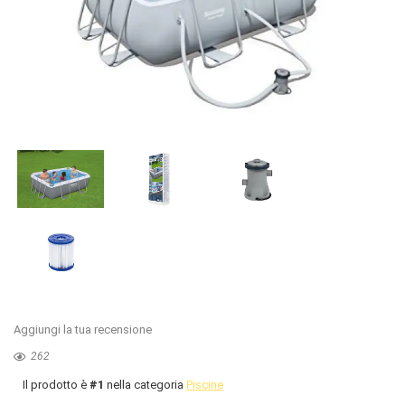
Aggiungi la tua recensione
262
Il prodotto è
#1
nella categoria
Piscine