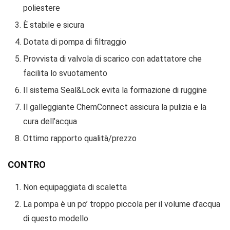
poliestere
È stabile e sicura
Dotata di pompa di filtraggio
Provvista di valvola di scarico con adattatore che
facilita lo svuotamento
Il sistema Seal&Lock evita la formazione di ruggine
Il galleggiante ChemConnect assicura la pulizia e la
cura dell’acqua
Ottimo rapporto qualità/prezzo
CONTRO
Non equipaggiata di scaletta
La pompa è un po’ troppo piccola per il volume d’acqua
di questo modello