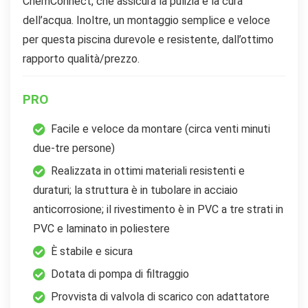
ChemConnect, che assicura la pulizia e la cura
dell’acqua. Inoltre, un montaggio semplice e veloce
per questa piscina durevole e resistente, dall’ottimo
rapporto qualità/prezzo.
PRO
Facile e veloce da montare (circa venti minuti
due-tre persone)
Realizzata in ottimi materiali resistenti e
duraturi; la struttura è in tubolare in acciaio
anticorrosione; il rivestimento è in PVC a tre strati in
PVC e laminato in poliestere
È stabile e sicura
Dotata di pompa di filtraggio
Provvista di valvola di scarico con adattatore