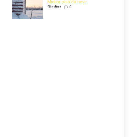
Miglior pala da neve
Giardino
0