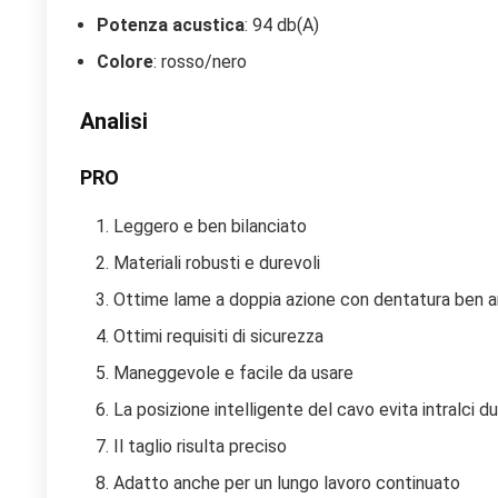
Potenza acustica
: 94 db(A)
Colore
: rosso/nero
Analisi
PRO
Leggero e ben bilanciato
Materiali robusti e durevoli
Ottime lame a doppia azione con dentatura ben 
Ottimi requisiti di sicurezza
Maneggevole e facile da usare
La posizione intelligente del cavo evita intralci du
Il taglio risulta preciso
Adatto anche per un lungo lavoro continuato